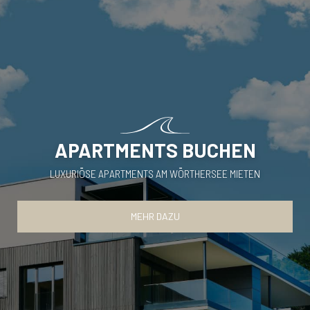
APARTMENTS BUCHEN
LUXURIÖSE APARTMENTS AM WÖRTHERSEE MIETEN
MEHR DAZU