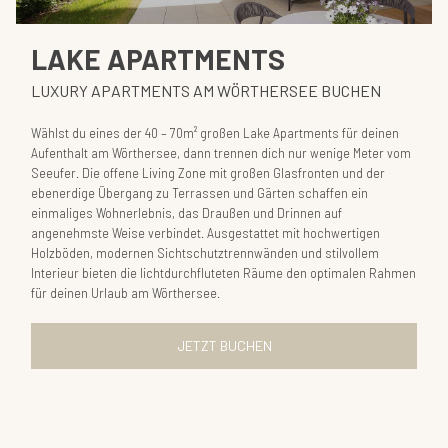
LAKE APARTMENTS
LUXURY APARTMENTS AM WÖRTHERSEE BUCHEN
Wählst du eines der 40 – 70m² großen Lake Apartments für deinen
Aufenthalt am Wörthersee, dann trennen dich nur wenige Meter vom
Seeufer. Die offene Living Zone mit großen Glasfronten und der
ebenerdige Übergang zu Terrassen und Gärten schaffen ein
einmaliges Wohnerlebnis, das Draußen und Drinnen auf
angenehmste Weise verbindet. Ausgestattet mit hochwertigen
Holzböden, modernen Sichtschutztrennwänden und stilvollem
Interieur bieten die lichtdurchfluteten Räume den optimalen Rahmen
für deinen Urlaub am Wörthersee.
JETZT BUCHEN