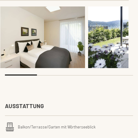
AUSSTATTUNG
Balkon/Terrasse/Garten mit Wörtherseeblick