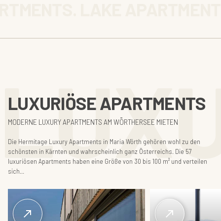
RTMENTS. LAKE APARTMENT
LUXU
LUXURIÖSE APARTMENTS
MODERNE LUXURY APARTMENTS AM WÖRTHERSEE MIETEN
Die Hermitage Luxury Apartments in Maria Wörth gehören wohl zu den
schönsten in Kärnten und wahrscheinlich ganz Österreichs. Die 57
luxuriösen Apartments haben eine Größe von 30 bis 100 m² und verteilen
sich...