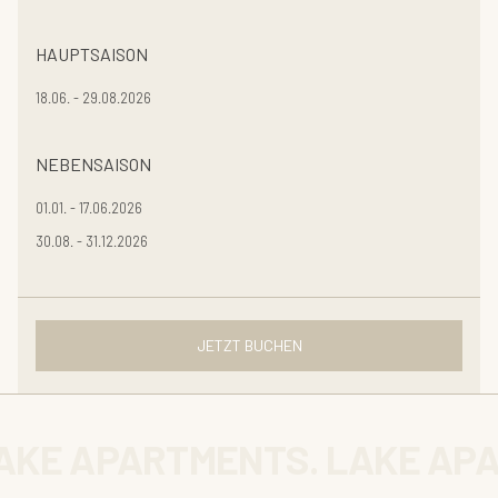
HAUPTSAISON
18.06. - 29.08.2026
NEBENSAISON
01.01. - 17.06.2026
30.08. - 31.12.2026
JETZT BUCHEN
AKE APARTMENTS. LAKE AP