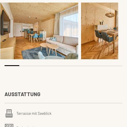
AUSSTATTUNG
Terrasse mit Seeblick