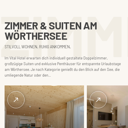
ZIMM
ZIMMER & SUITEN AM
WÖRTHERSEE
STILVOLL WOHNEN. RUHIG ANKOMMEN.
Im Vital Hotel erwarten dich individuell gestaltete Doppelzimmer,
großzügige Suiten und exklusive Penthäuser für entspannte Urlaubstage
am Wörthersee. Je nach Kategorie genießt du den Blick auf den See, die
umliegende Natur oder den...