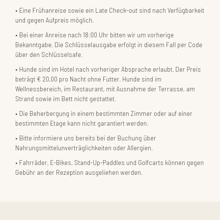
Eine Frühanreise sowie ein Late Check-out sind nach Verfügbarkeit
und gegen Aufpreis möglich.
Bei einer Anreise nach 18:00 Uhr bitten wir um vorherige
Bekanntgabe. Die Schlüsselausgabe erfolgt in diesem Fall per Code
über den Schlüsselsafe.
Hunde sind im Hotel nach vorheriger Absprache erlaubt. Der Preis
beträgt € 20,00 pro Nacht ohne Futter. Hunde sind im
Wellnessbereich, im Restaurant, mit Ausnahme der Terrasse, am
Strand sowie im Bett nicht gestattet.
Die Beherbergung in einem bestimmten Zimmer oder auf einer
bestimmten Etage kann nicht garantiert werden.
Bitte informiere uns bereits bei der Buchung über
Nahrungsmittelunverträglichkeiten oder Allergien.
Fahrräder, E-Bikes, Stand-Up-Paddles und Golfcarts können gegen
Gebühr an der Rezeption ausgeliehen werden.