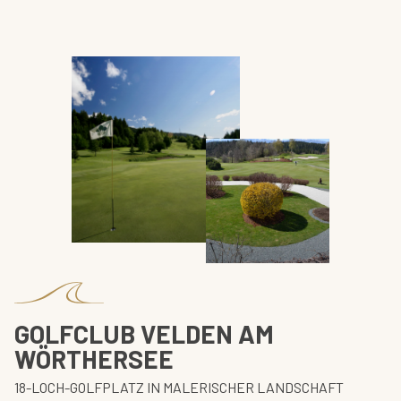
GOLFCLUB VELDEN AM
WÖRTHERSEE
18-LOCH-GOLFPLATZ IN MALERISCHER LANDSCHAFT