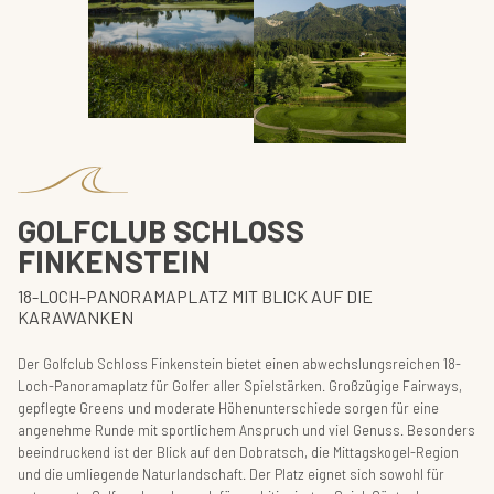
GOLFCLUB SCHLOSS
FINKENSTEIN
18-LOCH-PANORAMAPLATZ MIT BLICK AUF DIE
KARAWANKEN
Der Golfclub Schloss Finkenstein bietet einen abwechslungsreichen 18-
Loch-Panoramaplatz für Golfer aller Spielstärken. Großzügige Fairways,
gepflegte Greens und moderate Höhenunterschiede sorgen für eine
angenehme Runde mit sportlichem Anspruch und viel Genuss. Besonders
beeindruckend ist der Blick auf den Dobratsch, die Mittagskogel-Region
und die umliegende Naturlandschaft. Der Platz eignet sich sowohl für