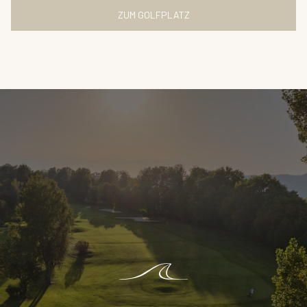
ZUM GOLFPLATZ