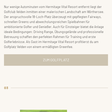
Nur wenige Autominuten vom Hermitage Vital Resort entfernt liegt der
Golfclub Velden inmitten einer malerischen Landschaft am Wörthersee.
Der anspruchsvolle 18-Loch-Platz überzeugt mit gepflegten Fairways,
schnellen Greens und abwechslungsreichen Spielbahnen für
ambitionierte Golfer und Genießer. Auch für Einsteiger bietet die Anlage
ideale Bedingungen: Driving Range, Übungsgelände und professionelle
Betreuung schaffen den perfekten Rahmen für Training und erste
Golferlebnisse. Als Gast im Hermitage Vital Resort profitierst du am
Golfplatz Velden von einem ermäßigten Greenfee.
ZUM GOLFPLATZ
03