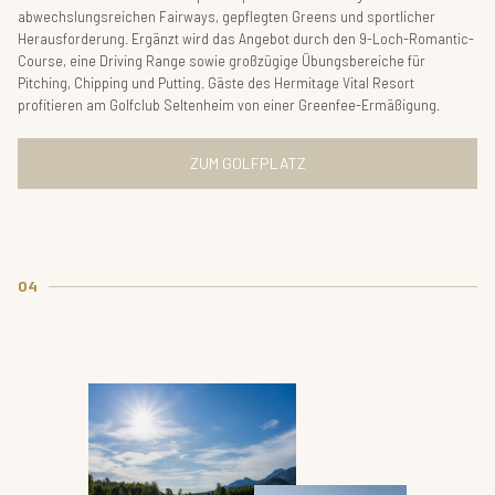
abwechslungsreichen Fairways, gepflegten Greens und sportlicher
Herausforderung. Ergänzt wird das Angebot durch den 9-Loch-Romantic-
Course, eine Driving Range sowie großzügige Übungsbereiche für
Pitching, Chipping und Putting. Gäste des Hermitage Vital Resort
profitieren am Golfclub Seltenheim von einer Greenfee-Ermäßigung.
ZUM GOLFPLATZ
04