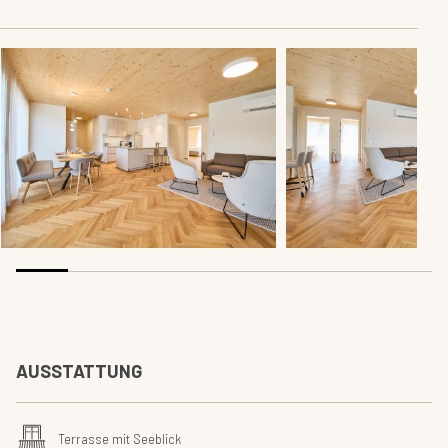
AUSSTATTUNG
Terrasse mit Seeblick