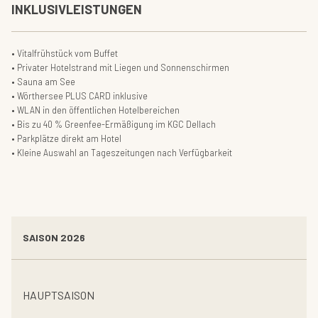
INKLUSIVLEISTUNGEN
• Vitalfrühstück vom Buffet
• Privater Hotelstrand mit Liegen und Sonnenschirmen
• Sauna am See
• Wörthersee PLUS CARD inklusive
• WLAN in den öffentlichen Hotelbereichen
• Bis zu 40 % Greenfee-Ermäßigung im KGC Dellach
• Parkplätze direkt am Hotel
• Kleine Auswahl an Tageszeitungen nach Verfügbarkeit
SAISON 2026
HAUPTSAISON