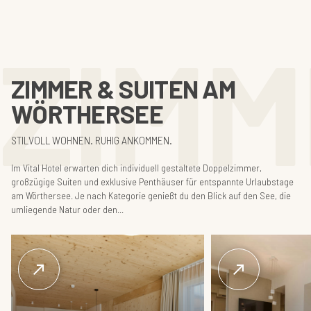
ZIMM
ZIMMER & SUITEN AM
WÖRTHERSEE
STILVOLL WOHNEN. RUHIG ANKOMMEN.
Im Vital Hotel erwarten dich individuell gestaltete Doppelzimmer,
großzügige Suiten und exklusive Penthäuser für entspannte Urlaubstage
am Wörthersee. Je nach Kategorie genießt du den Blick auf den See, die
umliegende Natur oder den...