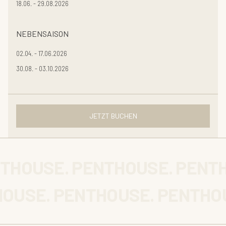
18.06. - 29.08.2026
NEBENSAISON
02.04. - 17.06.2026
30.08. - 03.10.2026
JETZT BUCHEN
NTHOUSE. PENTHOUSE. PENT
OUSE. PENTHOUSE. PENTHOU