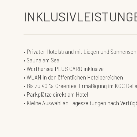
INKLUSIVLEISTUNG
• Privater Hotelstrand mit Liegen und Sonnensc
• Sauna am See
• Wörthersee PLUS CARD inklusive
• WLAN in den öffentlichen Hotelbereichen
• Bis zu 40 % Greenfee-Ermäßigung im KGC Dell
• Parkplätze direkt am Hotel
• Kleine Auswahl an Tageszeitungen nach Verfüg