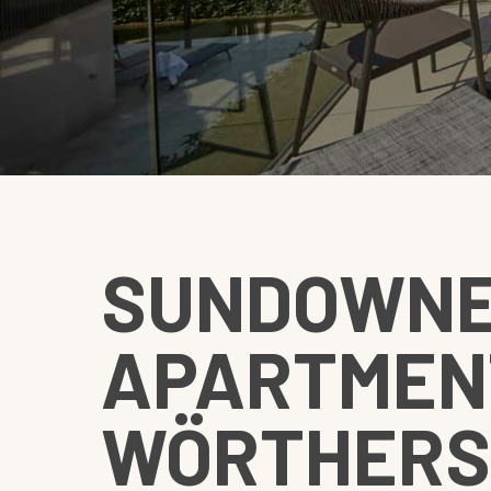
SUNDOWN
APARTMEN
WÖRTHERS