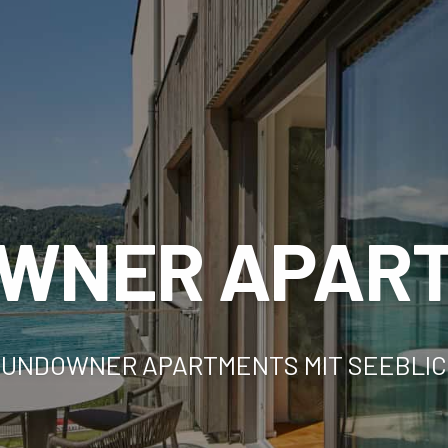
WNER APAR
SUNDOWNER APARTMENTS MIT SEEBLIC