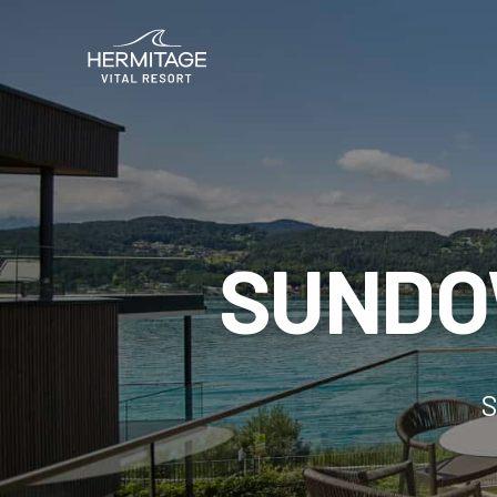
SUNDO