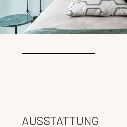
AUSSTATTUNG