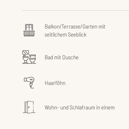
Balkon/Terrasse/Garten mit
seitlichem Seeblick
Bad mit Dusche
Haarföhn
Wohn- und Schlafraum in einem