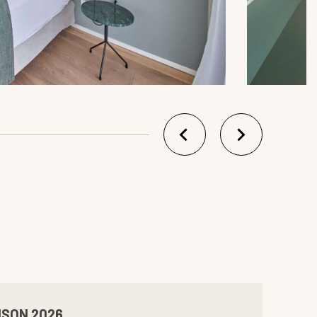
ISON 2026