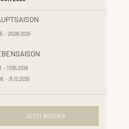
AUPTSAISON
06. - 29.08.2026
EBENSAISON
1. - 17.06.2026
8. - 31.12.2026
JETZT BUCHEN