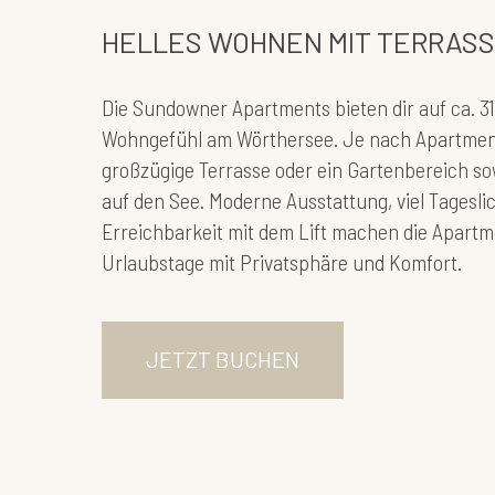
HELLES WOHNEN MIT TERRASS
Die Sundowner Apartments bieten dir auf ca. 31-4
Wohngefühl am Wörthersee. Je nach Apartment
großzügige Terrasse oder ein Gartenbereich so
auf den See. Moderne Ausstattung, viel Tagesl
Erreichbarkeit mit dem Lift machen die Apartm
Urlaubstage mit Privatsphäre und Komfort.
JETZT BUCHEN