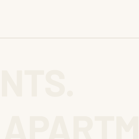
NTS.
APARTM