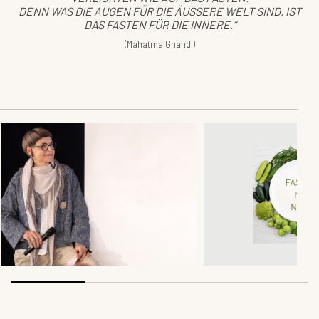
DENN WAS DIE AUGEN FÜR DIE ÄUSSERE WELT SIND, IST D
AS FASTEN FÜR DIE INNERE.“
(Mahatma Ghandi)