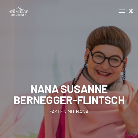
DE
NANA SUSANNE
BERNEGGER-FLINTSCH
FASTEN MIT NANA