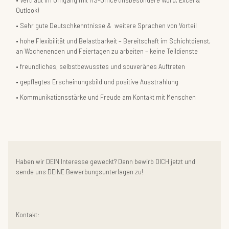
Outlook)
Sehr gute Deutschkenntnisse & weitere Sprachen von Vorteil
hohe Flexibilität und Belastbarkeit – Bereitschaft im Schichtdienst,
an Wochenenden und Feiertagen zu arbeiten – keine Teildienste
freundliches, selbstbewusstes und souveränes Auftreten
gepflegtes Erscheinungsbild und positive Ausstrahlung
Kommunikationsstärke und Freude am Kontakt mit Menschen
Haben wir DEIN Interesse geweckt? Dann bewirb DICH jetzt und
sende uns DEINE Bewerbungsunterlagen zu!
Kontakt: