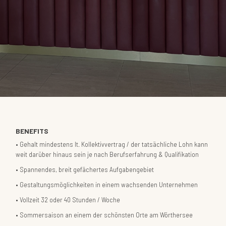
BENEFITS
Gehalt mindestens lt. Kollektivvertrag / der tatsächliche Lohn kann
weit darüber hinaus sein je nach Berufserfahrung & Qualifikation
Spannendes, breit gefächertes Aufgabengebiet
Gestaltungsmöglichkeiten in einem wachsenden Unternehmen
Vollzeit 32 oder 40 Stunden / Woche
Sommersaison an einem der schönsten Orte am Wörthersee